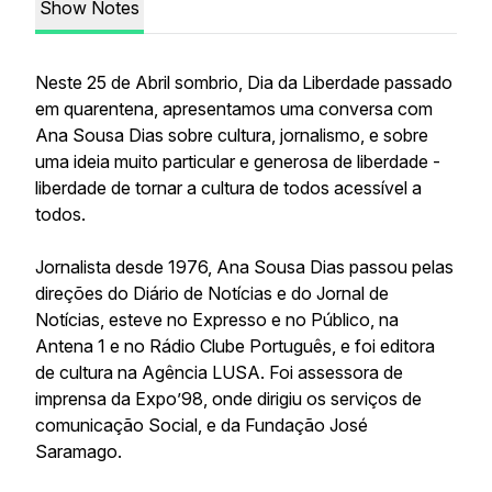
Show Notes
Neste 25 de Abril sombrio, Dia da Liberdade passado
em quarentena, apresentamos uma conversa com
Ana Sousa Dias sobre cultura, jornalismo, e sobre
uma ideia muito particular e generosa de liberdade -
liberdade de tornar a cultura de todos acessível a
todos.
Jornalista desde 1976, Ana Sousa Dias passou pelas
direções do Diário de Notícias e do Jornal de
Notícias, esteve no Expresso e no Público, na
Antena 1 e no Rádio Clube Português, e foi editora
de cultura na Agência LUSA. Foi assessora de
imprensa da Expo’98, onde dirigiu os serviços de
comunicação Social, e da Fundação José
Saramago.