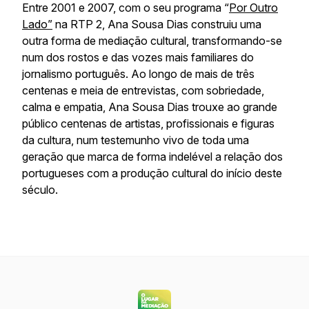
Entre 2001 e 2007, com o seu programa “
Por Outro
Lado”
na RTP 2, Ana Sousa Dias construiu uma
outra forma de mediação cultural, transformando-se
num dos rostos e das vozes mais familiares do
jornalismo português. Ao longo de mais de três
centenas e meia de entrevistas, com sobriedade,
calma e empatia, Ana Sousa Dias trouxe ao grande
público centenas de artistas, profissionais e figuras
da cultura, num testemunho vivo de toda uma
geração que marca de forma indelével a relação dos
portugueses com a produção cultural do início deste
século.